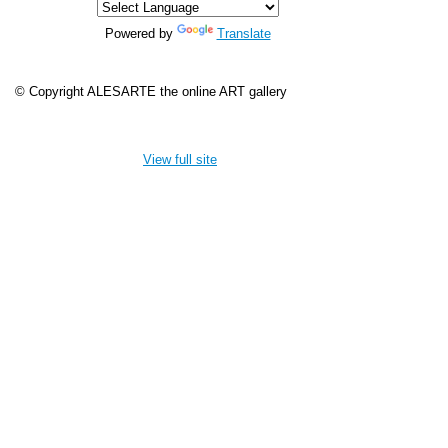
Powered by
Translate
© Copyright ALESARTE the online ART gallery
View full site