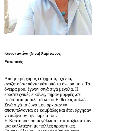
Κωνσταντίνα (Νίνα)
Χαρίτωνος
Εικαστικός
Από μικρή χάραζα σχήματα, σχέδια,
αναζητούσα πάντα κάτι από τα όνειρα μου. Τα
όνειρα μου, έγιναν σιγά σιγά μεγάλα. Η
ερασιτεχνικές εικόνες, πήραν μορφές ,σε
υφάσματα μεταξωτά και οι Εκθέσεις πολλές.
Σιγά σιγά τα έργα μου άρχισαν να
αποτυπώνονται σε καμβάδες και έτσι άργησαν
να παίρνουν την πορεία τους.
Η Καστοριά που μεγάλωσα με καταξίωσε σαν
μια καλλιτέχνη με πολλές προοπτικές.