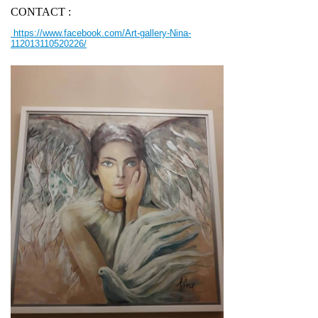
CONTACT :
https://www.facebook.com/Art-gallery-Nina-
112013110520226/