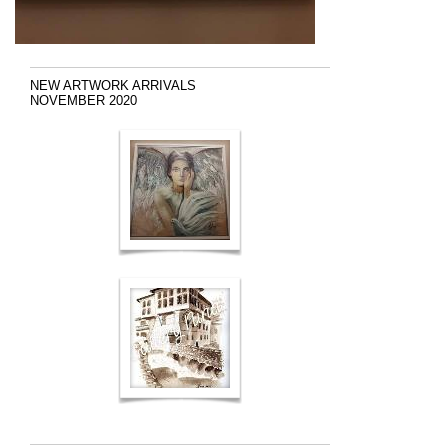
NEW ARTWORK ARRIVALS
NOVEMBER 2020