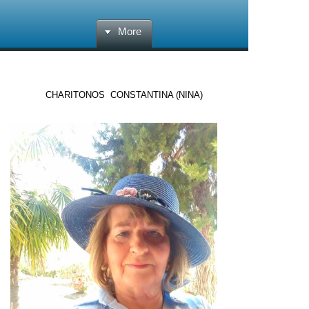
More
CHARITONOS CONSTANTINA (NINA)