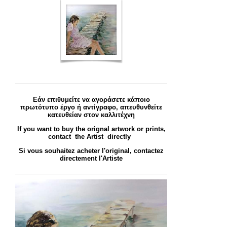
Εάν επιθυμείτε να αγοράσετε κάποιο
πρωτότυπο έργο ή αντίγραφο, απευθυνθείτε
κατευθείαν στον καλλιτέχνη
If you want to buy the orignal artwork or prints,
contact the Artist directly
Si vous souhaitez acheter l'original, contactez
directement l'Artiste