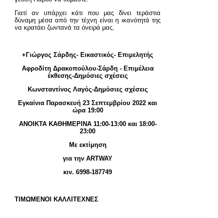
Γιατί αν υπάρχει κάτι που μας δίνει τεράστια
δύναμη μέσα από την τέχνη είναι η ικανότητά της
να κρατάει ζωντανά τα όνειρά μας.
+Γιώργος Σάρδης- Εικαστικός- Επιμελητής
Αφροδίτη Δρακοπούλου-Σάρδη - Επιμέλεια
έκθεσης-Δημόσιες σχέσεις
Κωνσταντίνος Λαγός-Δημόσιες σχέσεις
Εγκαίνια Παρασκευή 23 Σεπτεμβρίου 2022 και
ώρα 19:00
ΑΝΟΙΚΤΑ ΚΑΘΗΜΕΡΙΝΑ 11:00-13:00 και 18:00-
23:00
Με εκτίμηση
για την ARTWAY
κιν. 6998-187749
ΤΙΜΩΜΕΝΟΙ ΚΑΛΛΙΤΕΧΝΕΣ