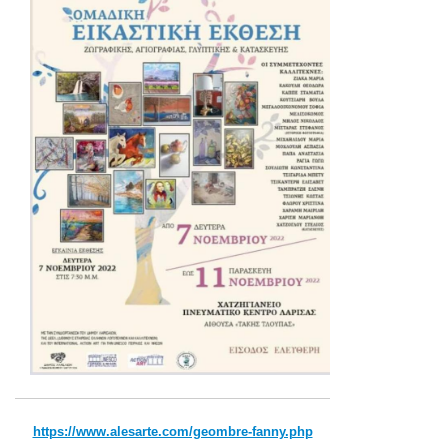
https://www.alesarte.com/geombre-fanny.php