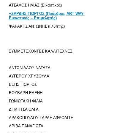
ΑΤΣΑΛΟΣ ΗΛΙΑΣ
(Εικαστικός)
+ΣΑΡΔΗΣ ΓΙΩΡΓΟΣ (Πρόεδρος ΑRT WAY-
Εικαστικός – Επιμελητής)
ΨΑΡΑΚΗΣ ΑΝΤΩΝΗΣ (Γλύπτης)
ΣΥΜΜΕΤΕΧΟΝΤΕΣ ΚΑΛΛΙΤΕΧΝΕΣ
ΑΝΤΩΝΙΑΔΟΥ ΝΑΤΑΣΑ
ΑΥΓΕΡΟΥ ΧΡΥΣΟΥΛΑ
ΒΕΗΣ ΓΙΩΡΓΟΣ
ΒΟΥΒΑΡΗ ΕΛΕΝΗ
ΓΩΝΙΩΤΑΚΗ ΦΙΛΙΑ
ΔΗΜΗΤΣΑ ΟΛΓΑ
ΔΡΑΚΟΠΟΥΛΟΥ-ΣΑΡΔΗ ΑΦΡΟΔΙΤΗ
ΔΡΙΒΑ ΠΑΝΑΓΙΩΤΑ