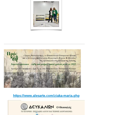
https://www.alesarte.com/ziaka-maria.php