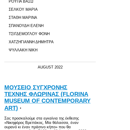
ΡΟΥΠΑ ΒΑΣΩ
ΣΕΛΚΟΥ ΜΑΡΙΑ
ΣΤΑΘΗ ΜΑΡΙΝΑ
ΣΠΑΝΟΥΔΗ ΕΛΕΝΗ
ΤΣΙΓΔΕΜΟΓΛΟΥ ΦΟΝΗ
ΧΑΤΖΗΓΙΑΝΝΗ ΔΗΜΗΤΡΑ
ΨΥΛΛΑΚΗ ΝΙΚΗ
AUGUST 2022
ΜΟΥΣΕΙΟ ΣΥΓΧΡΟΝΗΣ
ΤΕΧΝΗΣ ΦΛΩΡΙΝΑΣ (FLORINA
MUSEUM OF CONTEMPORARY
ART)
·
Σας προσκαλούμε στα εγκαίνια της έκθεσης
«Νικηφόρος Βρεττάκος, Μία θάλασσα, έναν
ουρανό κι έναν πράσινο κήπο» που θα