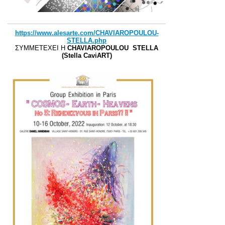
https://www.alesarte.com/CHAVIAROPOULOU-
STELLA.php
ΣΥΜΜΕΤΕΧΕΙ Η
CHAVIAROPOULOU STELLA
(
Stella CaviART)