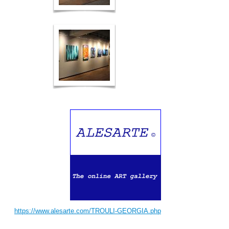
https://www.alesarte.com/TROULI-GEORGIA.php