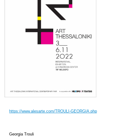
https://www.alesarte.com/TROULI-GEORGIA.php
Georgia Trouli