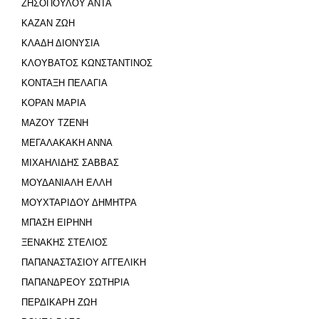
ΖΗΣΟΠΟΥΛΟΥ ΑΝΤΑ
ΚΑΖΑΝ ΖΩΗ
ΚΛΑΔΗ ΔΙΟΝΥΣΙΑ
ΚΛΟΥΒΑΤΟΣ ΚΩΝΣΤΑΝΤΙΝΟΣ
ΚΟΝΤΑΞΗ ΠΕΛΑΓΙΑ
ΚΟΡΑΝ ΜΑΡΙΑ
ΜΑΖΟΥ ΤΖΕΝΗ
ΜΕΓΑΛΑΚΑΚΗ ΑΝΝΑ
ΜΙΧΑΗΛΙΔΗΣ ΣΑΒΒΑΣ
ΜΟΥΔΑΝΙΑΛΗ ΕΛΛΗ
ΜΟΥΧΤΑΡΙΔΟΥ ΔΗΜΗΤΡΑ
ΜΠΑΣΗ ΕΙΡΗΝΗ
ΞΕΝΑΚΗΣ ΣΤΕΛΙΟΣ
ΠΑΠΑΝΑΣΤΑΣΙΟΥ ΑΓΓΕΛΙΚΗ
ΠΑΠΑΝΔΡΕΟΥ ΣΩΤΗΡΙΑ
ΠΕΡΔΙΚΑΡΗ ΖΩΗ