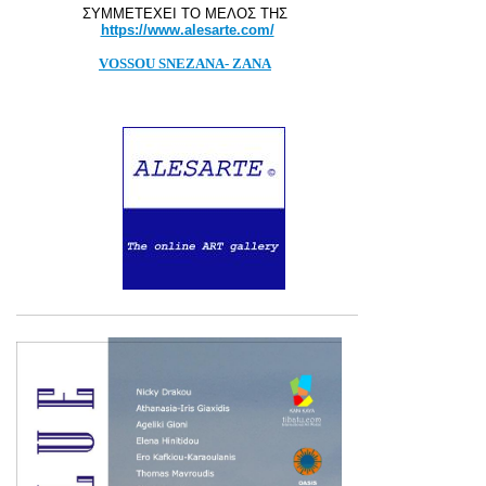
ΣΥΜΜΕΤΕΧΕΙ TΟ ΜΕΛΟΣ ΤΗΣ
https://www.alesarte.com/
VOSSOU SNEZANA- ZANA