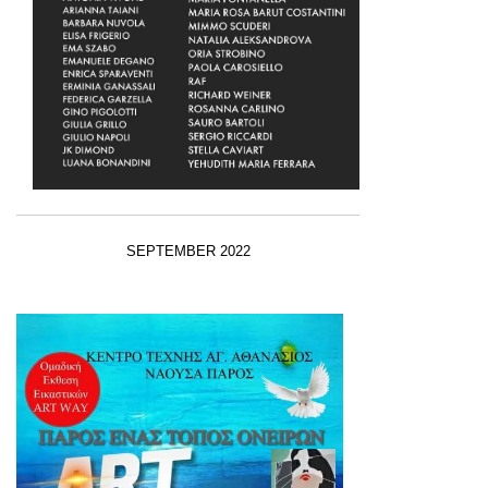
SEPTEMBER 2022