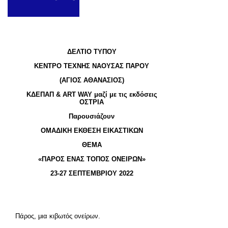
ΔΕΛΤΙΟ ΤΥΠΟΥ
ΚΕΝΤΡΟ ΤΕΧΝΗΣ ΝΑΟΥΣΑΣ ΠΑΡΟΥ
(ΑΓΙΟΣ ΑΘΑΝΑΣΙΟΣ)
ΚΔΕΠΑΠ & ART WAY μαζί με τις εκδόσεις
ΟΣΤΡΙΑ
Παρουσιάζουν
ΟΜΑΔΙΚΗ ΕΚΘΕΣΗ ΕΙΚΑΣΤΙΚΩΝ
ΘΕΜΑ
«ΠΑΡΟΣ ΕΝΑΣ ΤΟΠΟΣ ΟΝΕΙΡΩΝ»
23-27 ΣΕΠΤΕΜΒΡΙΟΥ 2022
Πάρος, μια κιβωτός ονείρων.