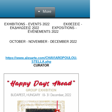
More
EXHIBITIONS - EVENTS 2022 ΕΚΘΕΣΕΙΣ -
ΕΚΔΗΛΩΣΕΙΣ 2022
EXPOSITIONS -
ÉVÉNEMENTS
2022
OCTOBER - NOVEMBER - DECEMBER 2022
https://www.alesarte.com/CHAVIAROPOULOU-
STELLA.php
CURATOR