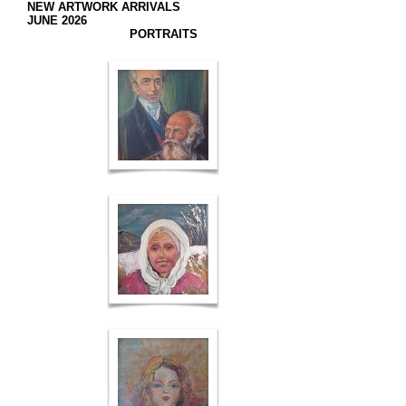
NEW ARTWORK ARRIVALS
JUNE 2026
PORTRAITS