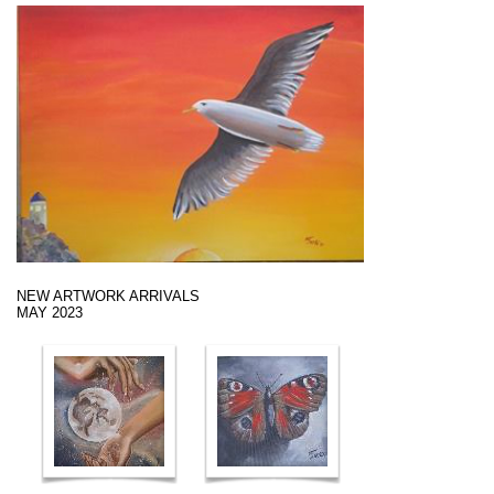
NEW ARTWORK ARRIVALS
MAY 2023