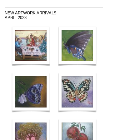
NEW ARTWORK ARRIVALS
APRIL 2023