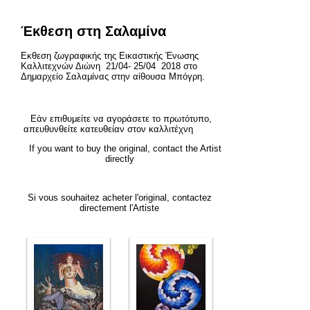
Έκθεση στη Σαλαμίνα
Εκθεση ζωγραφικής της Εικαστικής Ένωσης
Καλλιτεχνών Διώνη 21/04- 25/04 2018 στο
Δημαρχείο Σαλαμίνας στην αίθουσα Μπόγρη.
Εάν επιθυμείτε να αγοράσετε το
πρωτότυπο,
απευθυνθείτε κατευθείαν στον καλλιτέχνη
If you want to buy the original, contact the Artist
directly
Si vous souhaitez acheter l'original, contactez
directement l'Artiste