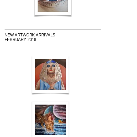
NEW ARTWORK ARRIVALS
FEBRUARY 2018