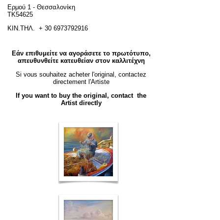
Ερμού 1 - Θεσσαλονίκη
ΤΚ54625
ΚΙΝ.ΤΗΛ. + 30 6973792916
Εάν επιθυμείτε να αγοράσετε το πρωτότυπο,
απευθυνθείτε κατευθείαν στον καλλιτέχνη
Si vous souhaitez acheter l'original, contactez
directement l'Artiste
If you want to buy the original, contact the
Artist directly