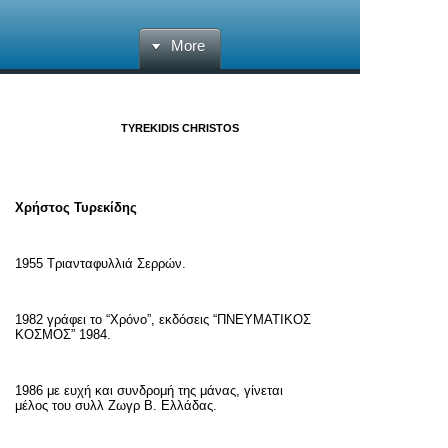
More
TYREKIDIS CHRISTOS
Χρήστος Τυρεκίδης
1955 Τριανταφυλλιά Σερρών.
1982 γράφει το “Χρόνο”, εκδόσεις “ΠΝΕΥΜΑΤΙΚΟΣ
ΚΟΣΜΟΣ” 1984.
1986 με ευχή και συνδρομή της μάνας, γίνεται
μέλος του συλλ Ζωγρ Β. Ελλάδας.