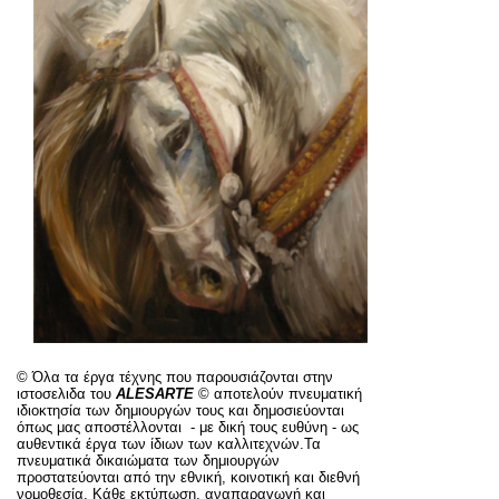
©
Όλα τα έργα τέχνης που παρουσιάζονται στην
ιστοσελιδα
του
ALESARTE
©
αποτελούν πνευματική
ιδιοκτησία των δημιουργών τους και δημοσιεύονται
όπως μας αποστέλλονται - με δική τους ευθύνη - ως
αυθεντικά έργα των ίδιων των καλλιτεχνών.Τα
πνευματικά δικαιώματα των δημιουργών
προστατεύονται από την εθνική, κοινοτική και διεθνή
νομοθεσία. Κάθε εκτύπωση, αναπαραγωγή και