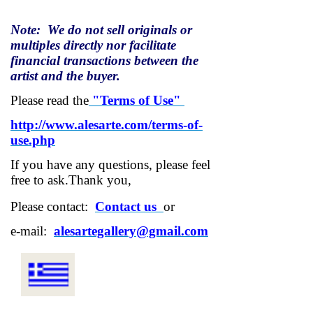
Note: We do not sell originals or
multiples directly nor facilitate
financial transactions between the
artist and the buyer.
Please read the
"Terms of Use"
http://www.alesarte.com/terms-of-
use.php
If you have any questions, please feel
free to ask.
Thank you,
Please contact:
Contact us
or
e-mail:
alesartegallery@gmail.com