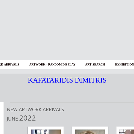
K ARRIVALS
ARTWORK - RANDOM DISPLAY
ART SEARCH
EXHIBITION
KAFATARIDIS DIMITRIS
NEW ARTWORK ARRIVALS
2022
JUNE