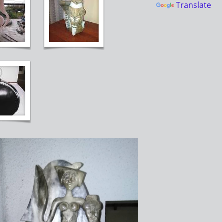
Translate