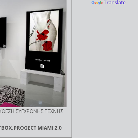
Translate
ΚΘΕΣΗ ΣΥΓΧΡΟΝΗΣ ΤΕΧΝΗΣ
RTBOX.PROGECT ΜΙΑΜΙ 2.0